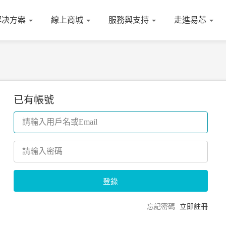
解决方案
線上商城
服務與支持
走進易芯
已有帳號
忘記密碼
立即註冊