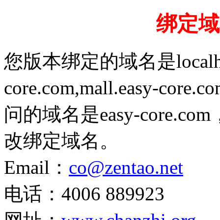
绑定域
您版本绑定的域名是localhost,1
core.com,mall.easy-cor
问的域名是easy-core
改绑定域名。
Email：
co@zentao.net
电话：4006 889923