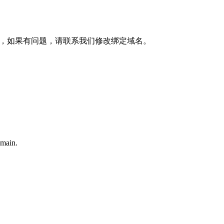
easy-core.com，如果有问题，请联系我们修改绑定域名。
omain.