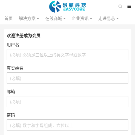
首页
解决方案
在线商城
企业资讯
走进易芯
欢迎注册成为会员
用户名
真实姓名
邮箱
密码