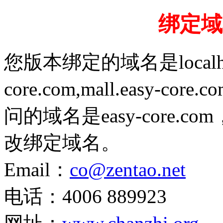
绑定域
您版本绑定的域名是localhost,1
core.com,mall.easy-cor
问的域名是easy-core
改绑定域名。
Email：
co@zentao.net
电话：4006 889923