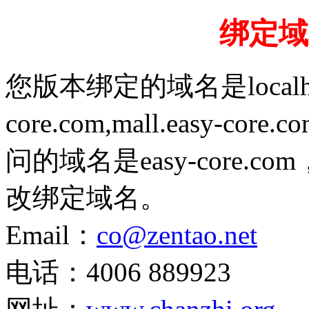
绑定域
您版本绑定的域名是localhost,1
core.com,mall.easy-cor
问的域名是easy-core
改绑定域名。
Email：
co@zentao.net
电话：4006 889923