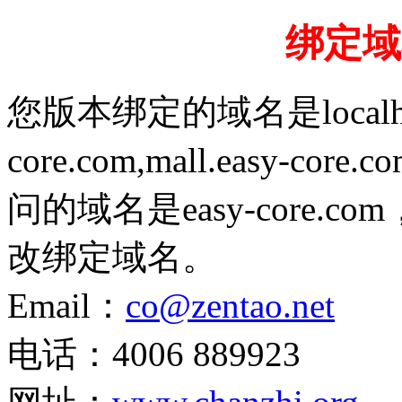
绑定域
您版本绑定的域名是localhost,1
core.com,mall.easy-cor
问的域名是easy-core
改绑定域名。
Email：
co@zentao.net
电话：4006 889923